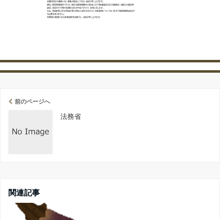
前のページへ
法務省
関連記事