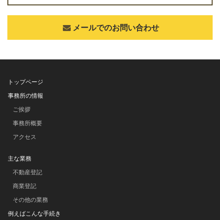
メールでのお問い合わせ
トップページ
事務所の情報
ご挨拶
事務所概要
アクセス
主な業務
不動産登記
商業登記
その他の業務
例えばこんな手続き