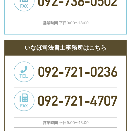
営業時間
平日9:00〜18:00
いなほ司法書士事務所はこちら
営業時間
平日9:00〜18:00