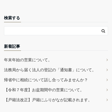
検索する
新着記事
年末年始の営業について。
法務局から届く法人の登記の「通知書」について。
帰省中に相続について話し合ってみませんか？
【令和７年度】お盆期間中の営業について。
【戸籍法改正】戸籍にふりがなが記載されます。