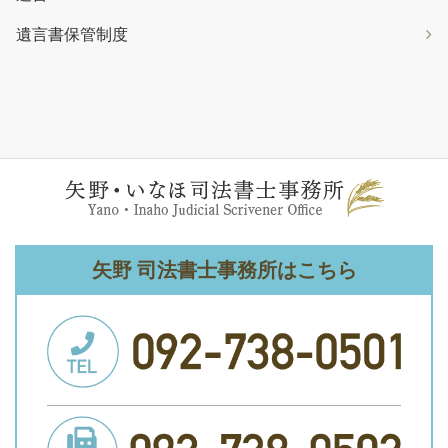
遺言書保管制度
矢野 司法書士事務所はこちら