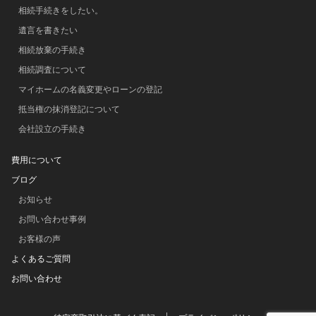
相続手続きをしたい。
遺言を書きたい
相続放棄の手続き
相続調査について
マイホームの名義変更やローンの登記
抵当権の抹消登記について
会社設立の手続き
費用について
ブログ
お知らせ
お問い合わせ事例
お客様の声
よくあるご質問
お問い合わせ