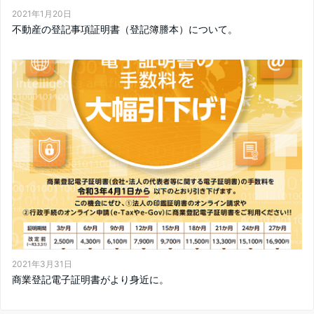
2021年1月20日
不動産の登記事項証明書（登記簿謄本）について。
2021年3月31日
商業登記電子証明書がより身近に。