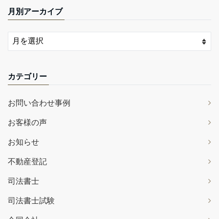
月別アーカイブ
カテゴリー
お問い合わせ事例
お客様の声
お知らせ
不動産登記
司法書士
司法書士試験