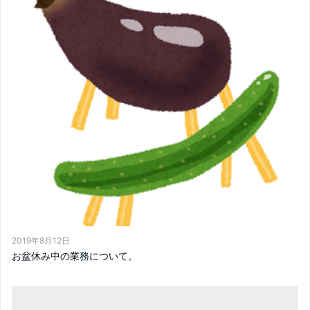
2019年8月12日
お盆休み中の業務について。