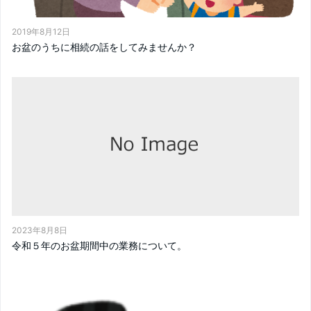
2019年8月12日
お盆のうちに相続の話をしてみませんか？
2023年8月8日
令和５年のお盆期間中の業務について。