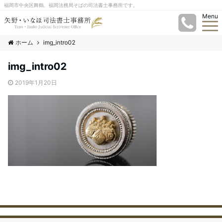
福岡市中央区舞鶴、福岡法務局そばの司法書士事務所です。
Menu
ホーム
img_intro02
img_intro02
2019年1月20日