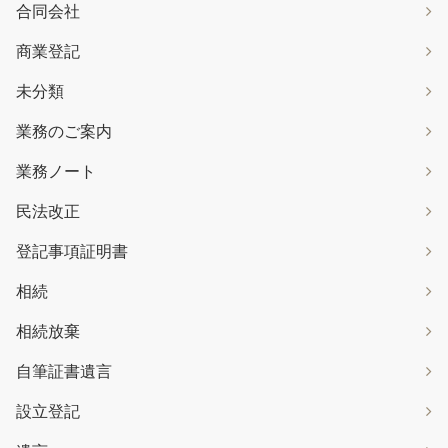
合同会社
商業登記
未分類
業務のご案内
業務ノート
民法改正
登記事項証明書
相続
相続放棄
自筆証書遺言
設立登記