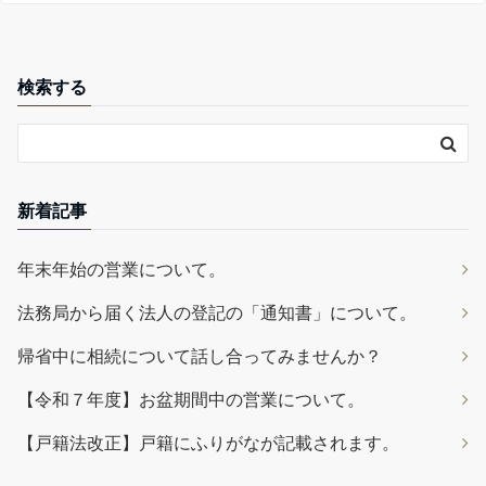
検索する
新着記事
年末年始の営業について。
法務局から届く法人の登記の「通知書」について。
帰省中に相続について話し合ってみませんか？
【令和７年度】お盆期間中の営業について。
【戸籍法改正】戸籍にふりがなが記載されます。