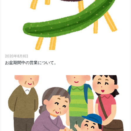
2020年8月8日
お盆期間中の営業について。