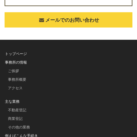
メールでのお問い合わせ
トップページ
事務所の情報
ご挨拶
事務所概要
アクセス
主な業務
不動産登記
商業登記
その他の業務
例えばこんな手続き