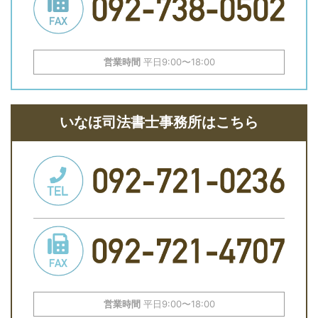
営業時間
平日9:00〜18:00
いなほ司法書士事務所はこちら
営業時間
平日9:00〜18:00