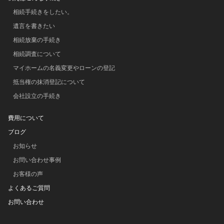
相続手続きをしたい。
遺言を書きたい
相続放棄の手続き
相続調査について
マイホームの名義変更やローンの登記
抵当権の抹消登記について
会社設立の手続き
費用について
ブログ
お知らせ
お問い合わせ事例
お客様の声
よくあるご質問
お問い合わせ