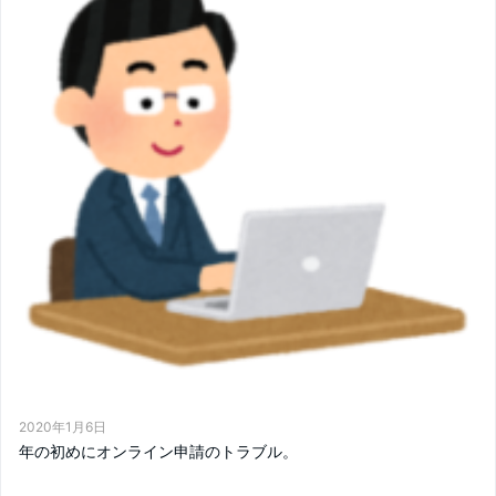
2020年1月6日
年の初めにオンライン申請のトラブル。