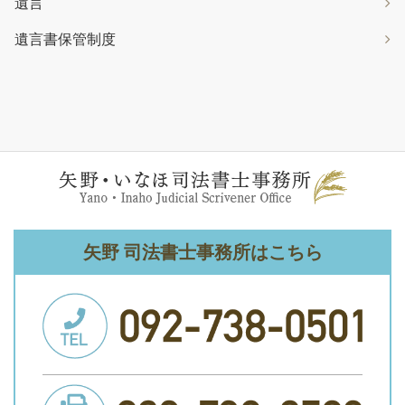
遺言
遺言書保管制度
矢野 司法書士事務所はこちら