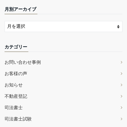
月別アーカイブ
カテゴリー
お問い合わせ事例
お客様の声
お知らせ
不動産登記
司法書士
司法書士試験