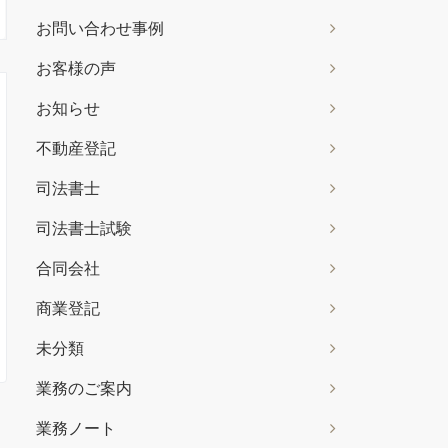
お問い合わせ事例
お客様の声
お知らせ
不動産登記
司法書士
司法書士試験
合同会社
商業登記
未分類
業務のご案内
業務ノート