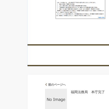
前のページへ
福岡法務局 本庁完了