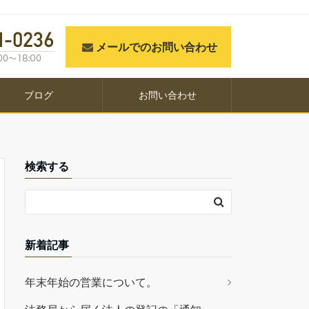
メールでのお問い合わせ
ブログ
お問い合わせ
検索する
新着記事
年末年始の営業について。