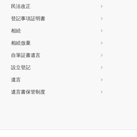
民法改正
登記事項証明書
相続
相続放棄
自筆証書遺言
設立登記
遺言
遺言書保管制度