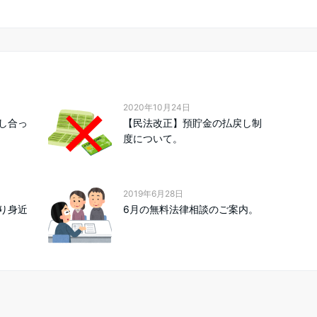
2020年10月24日
し合っ
【民法改正】預貯金の払戻し制
度について。
2019年6月28日
り身近
6月の無料法律相談のご案内。