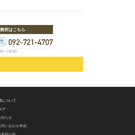
務所はこちら
用について
ログ
お知らせ
お問い合わせ事例
お客様の声