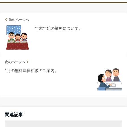
前のページへ
年末年始の業務について。
次のページへ
1月の無料法律相談のご案内。
関連記事