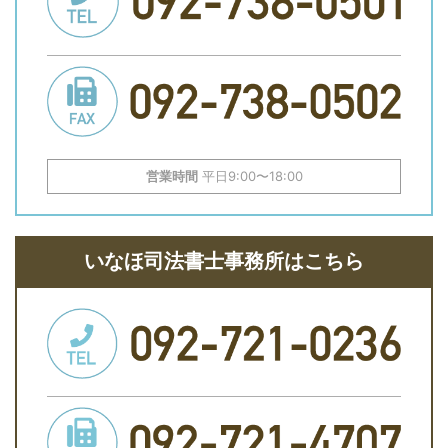
営業時間
平日9:00〜18:00
いなほ司法書士事務所はこちら