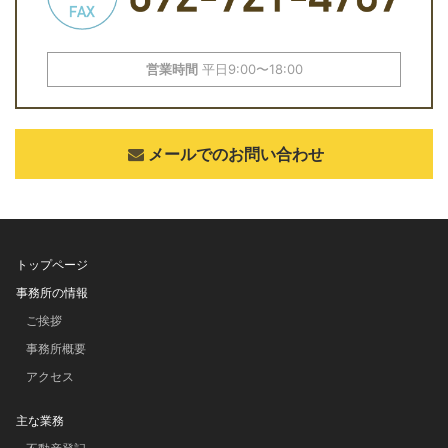
営業時間
平日9:00〜18:00
メールでのお問い合わせ
トップページ
事務所の情報
ご挨拶
事務所概要
アクセス
主な業務