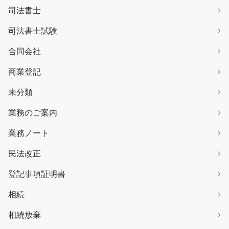
司法書士
司法書士試験
合同会社
商業登記
未分類
業務のご案内
業務ノート
民法改正
登記事項証明書
相続
相続放棄