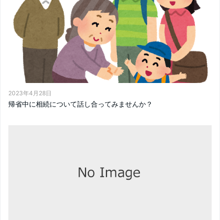
2023年4月28日
帰省中に相続について話し合ってみませんか？