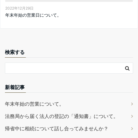
2022年12月29日
年末年始の営業日について。
検索する
新着記事
年末年始の営業について。
法務局から届く法人の登記の「通知書」について。
帰省中に相続について話し合ってみませんか？