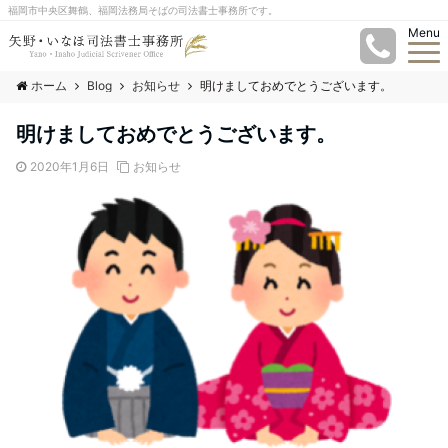
福岡市中央区舞鶴、福岡法務局そばの司法書士事務所です。
Menu
ホーム
Blog
お知らせ
明けましておめでとうございます。
明けましておめでとうございます。
2020年1月6日
お知らせ