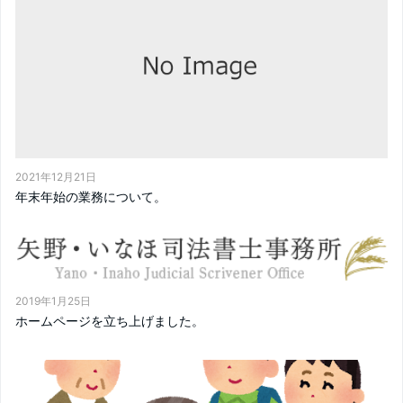
2021年12月21日
年末年始の業務について。
2019年1月25日
ホームページを立ち上げました。