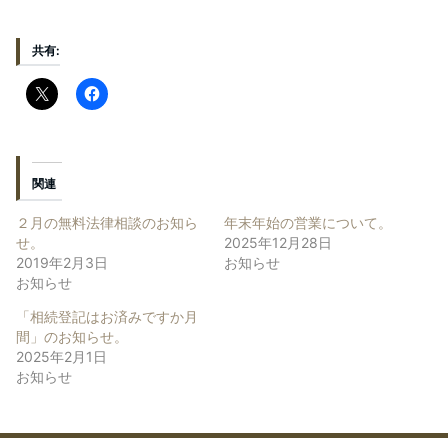
共有:
関連
２月の無料法律相談のお知ら
年末年始の営業について。
せ。
2025年12月28日
2019年2月3日
お知らせ
お知らせ
「相続登記はお済みですか月
間」のお知らせ。
2025年2月1日
お知らせ