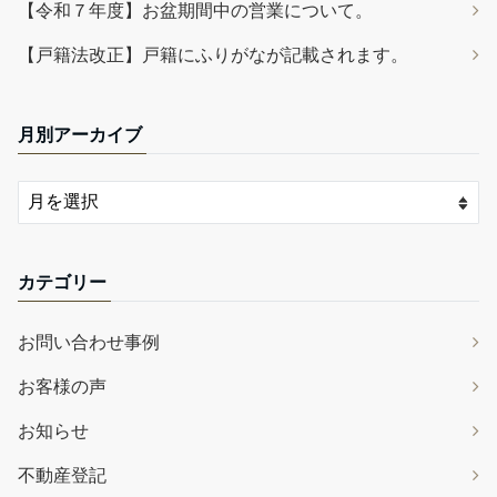
【令和７年度】お盆期間中の営業について。
【戸籍法改正】戸籍にふりがなが記載されます。
月別アーカイブ
カテゴリー
お問い合わせ事例
お客様の声
お知らせ
不動産登記