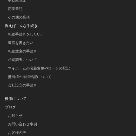
不動産登記
商業登記
その他の業務
例えばこんな手続き
相続手続きをしたい。
遺言を書きたい
相続放棄の手続き
相続調査について
マイホームの名義変更やローンの登記
抵当権の抹消登記について
会社設立の手続き
費用について
ブログ
お知らせ
お問い合わせ事例
お客様の声