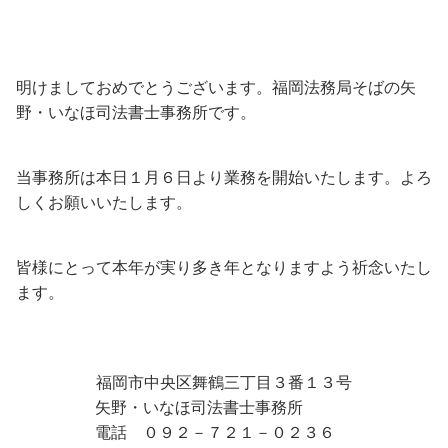
明けましておめでとうございます。福岡法務局そばの矢
野・いなほ司法書士事務所です。
当事務所は本日１月６日より業務を開始いたします。よろ
しくお願いいたします。
皆様にとって本年が実り多き年となりますよう祈念いたし
ます。
福岡市中央区舞鶴三丁目３番１３号
矢野・いなほ司法書士事務所
電話 ０９２－７２１－０２３６