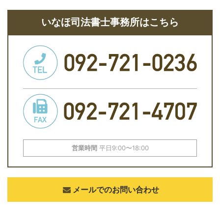
いなほ司法書士事務所はこちら
営業時間
平日9:00〜18:00
メールでのお問い合わせ