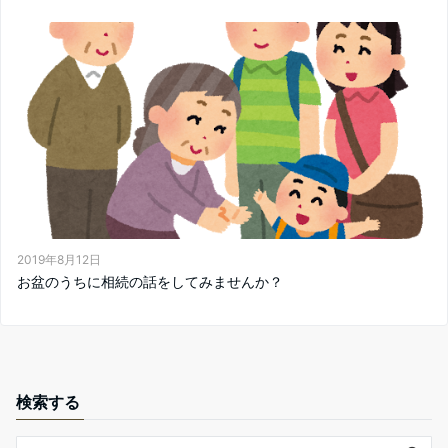
2019年8月12日
お盆のうちに相続の話をしてみませんか？
検索する