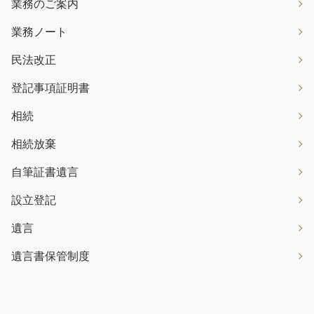
業務のご案内
業務ノート
民法改正
登記事項証明書
相続
相続放棄
自筆証書遺言
設立登記
遺言
遺言書保管制度