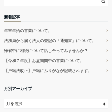
新着記事
年末年始の営業について。
法務局から届く法人の登記の「通知書」について。
帰省中に相続について話し合ってみませんか？
【令和７年度】お盆期間中の営業について。
【戸籍法改正】戸籍にふりがなが記載されます。
月別アーカイブ