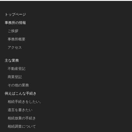
トップページ
事務所の情報
ご挨拶
事務所概要
アクセス
主な業務
不動産登記
商業登記
その他の業務
例えばこんな手続き
相続手続きをしたい。
遺言を書きたい
相続放棄の手続き
相続調査について