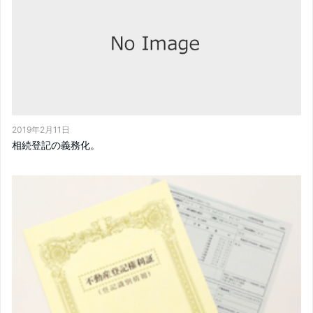
2019年2月11日
相続登記の義務化。