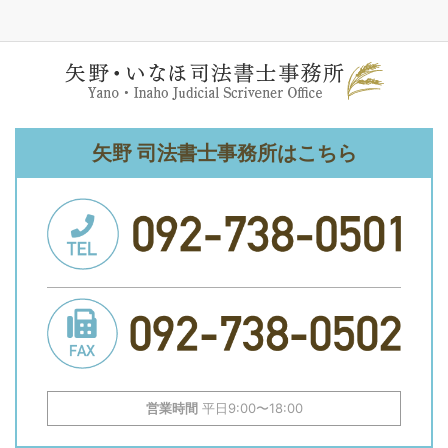
矢野 司法書士事務所はこちら
営業時間
平日9:00〜18:00