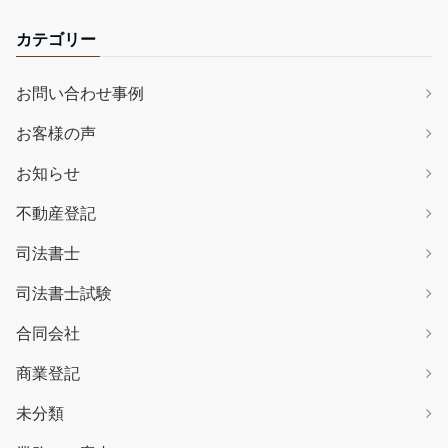
カテゴリー
お問い合わせ事例
お客様の声
お知らせ
不動産登記
司法書士
司法書士試験
合同会社
商業登記
未分類