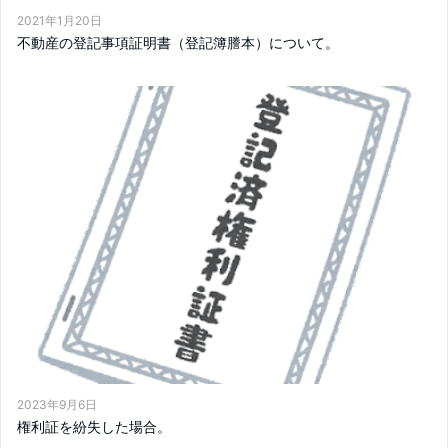
2021年1月20日
不動産の登記事項証明書（登記簿謄本）について。
2023年9月6日
権利証を紛失した場合。