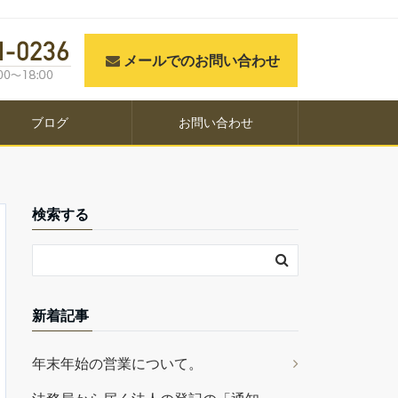
メールでのお問い合わせ
ブログ
お問い合わせ
検索する
新着記事
年末年始の営業について。