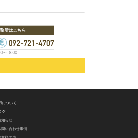
務所はこちら
用について
ログ
お知らせ
お問い合わせ事例
お客様の声