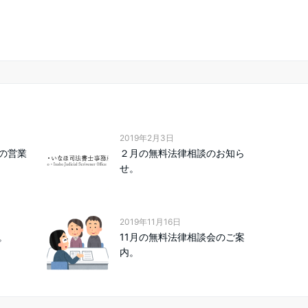
2019年2月3日
の営業
２月の無料法律相談のお知ら
せ。
2019年11月16日
。
11月の無料法律相談会のご案
内。