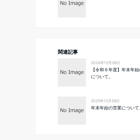
関連記事
2024年12月28日
【令和６年度】年末年始
について。
2025年12月28日
年末年始の営業について