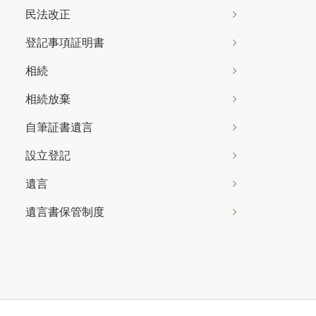
民法改正
登記事項証明書
相続
相続放棄
自筆証書遺言
設立登記
遺言
遺言書保管制度