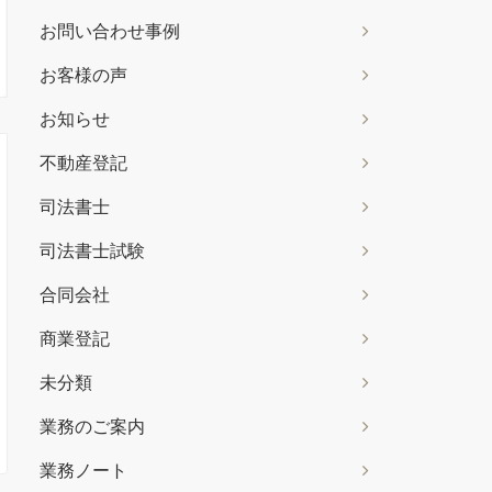
お問い合わせ事例
お客様の声
お知らせ
不動産登記
司法書士
司法書士試験
合同会社
商業登記
未分類
業務のご案内
業務ノート